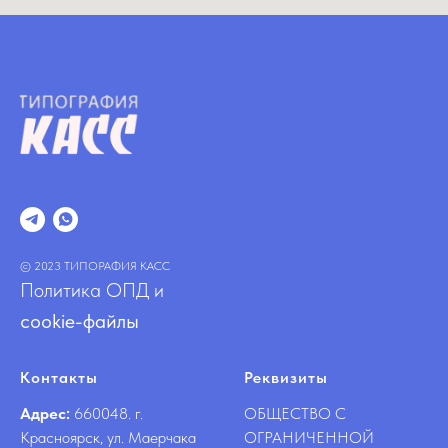
© 2023 ТИПОРАФИЯ КАСС
Политика ОПД и
cookie-файлы
Контакты
Реквизиты
Адрес:
660048. г.
ОБЩЕСТВО С
Красноярск, ул. Маерчака
ОГРАНИЧЕННОЙ