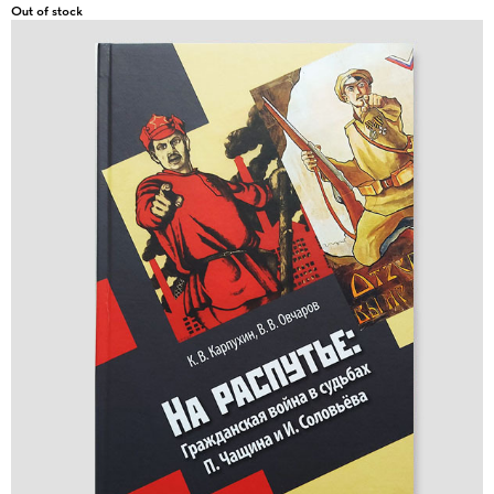
Out of stock