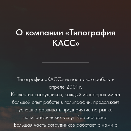
О компании «Типография
КАСС»
Типография «КАСС» начала свою работу в
апреле 2001 г.
Коллектив сотрудников, каждый из которых имеет
большой опыт работы в полиграфии, продолжает
успешно развивать предприятие на рынке
полиграфических услуг Красноярска.
Большая часть сотрудников работает с нами с